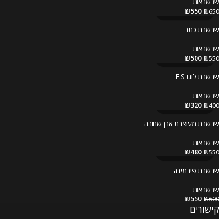
שרשראות
₪
550
₪
650
שרשרת כתר
שרשראות
₪
500
₪
550
שרשרת לוגו E.S
שרשראות
₪
320
₪
400
שרשרת מעוצבת אבן שחורה
שרשראות
₪
480
₪
550
שרשרת פירמידה
שרשראות
₪
550
₪
600
קישורים