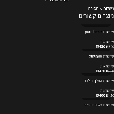
משלוח & מסירה
מוצרים קשורים
שרשרת pure heart
שרשראות
₪
450
₪
500
שרשרת אוקטיפוס
שרשראות
₪
420
₪
500
שרשרת המלך ריצ’רד
שרשראות
₪
400
₪
450
שרשרת יהלום אמרלד