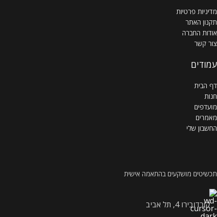
מדיניות פרטיות
תקנון האתר
אודות החברה
צור קשר
עמודים
דף הבית
חנות
מועדפים
מאמרים
החשבון שלי
תכשיטים מושקעים בהתאמה אישית
קורדובירו 4, תל אביב