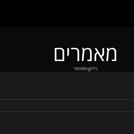
מאמרים
בית
Blog
מוצר