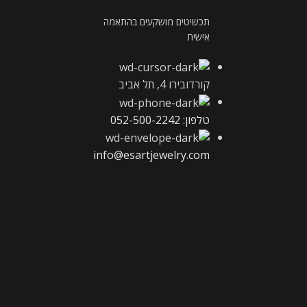
תכשיטים מושקעים בהתאמה
אישית
קורדובירו 4, תל אביב
טלפון: 052-500-2242
info@esartjewelry.com