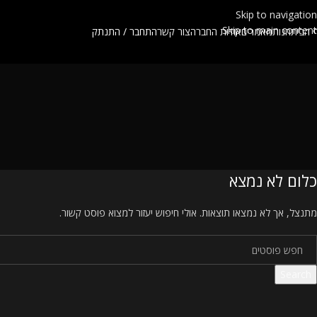
Skip to navigation
Skip to main content
 הבית
חנות
מאמרים
אודות החברה
צור קשר
התחבר / התנתק
כלום לא נמצא
מתנצל, אך לא נמצאו תוצאות. אולי חיפוש יעזור למצוא פוסט קשור.
Search