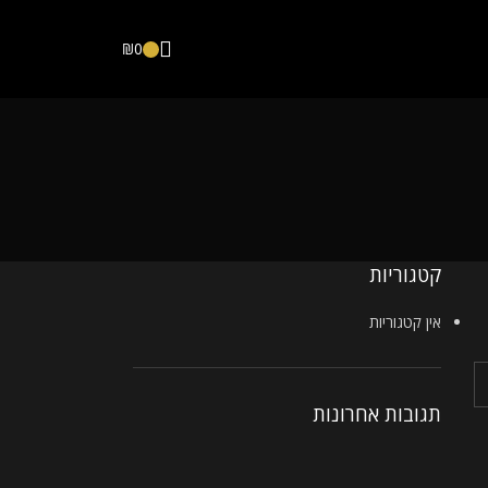
₪
0
קטגוריות
אין קטגוריות
תגובות אחרונות